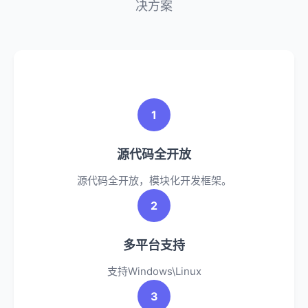
决方案
1
源代码全开放
源代码全开放，模块化开发框架。
2
多平台支持
支持Windows\Linux
3