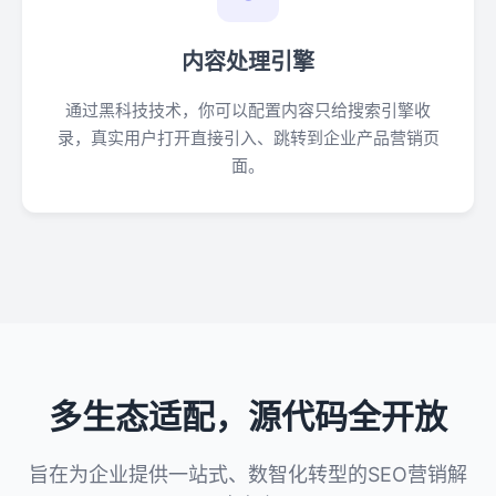
内容处理引擎
通过黑科技技术，你可以配置内容只给搜索引擎收
录，真实用户打开直接引入、跳转到企业产品营销页
面。
多生态适配，源代码全开放
旨在为企业提供一站式、数智化转型的SEO营销解