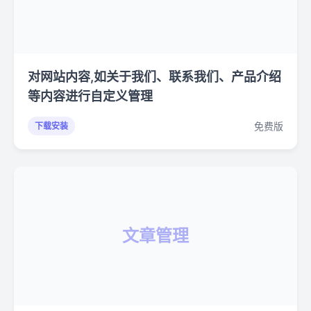
对网站内容,如关于我们、联系我们、产品介绍
等内容进行自定义管理
免费版
下载安装
文章管理