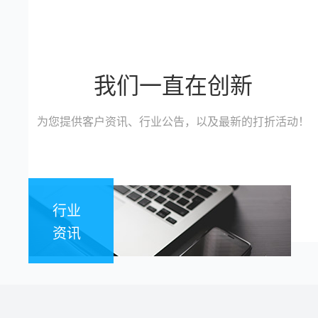
我们一直在创新
为您提供客户资讯、行业公告，以及最新的打折活动！
行业
资讯