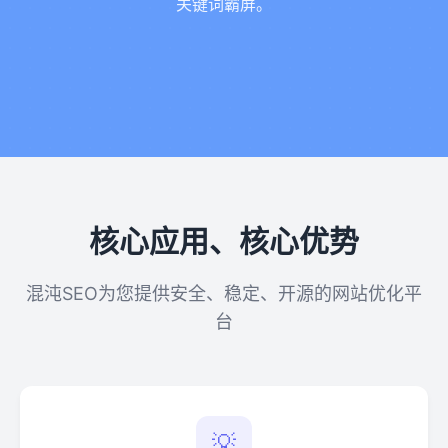
关键词霸屏。
核心应用、核心优势
混沌SEO为您提供安全、稳定、开源的网站优化平
台
💡