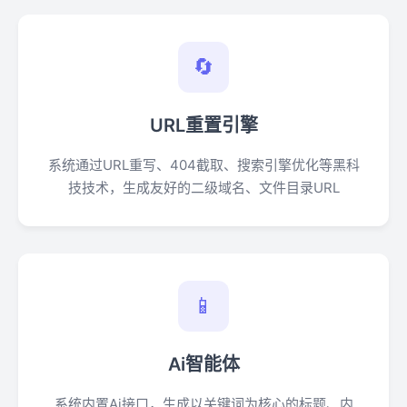
🔄
URL重置引擎
系统通过URL重写、404截取、搜索引擎优化等黑科
技技术，生成友好的二级域名、文件目录URL
📱
Ai智能体
系统内置Ai接口，生成以关键词为核心的标题、内