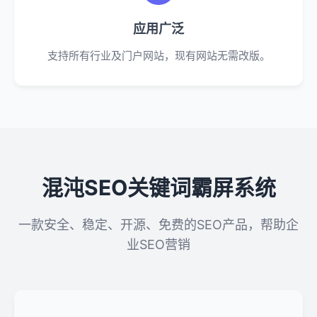
应用广泛
支持所有行业及门户网站，现有网站无需改版。
混沌SEO关键词霸屏系统
一款安全、稳定、开源、免费的SEO产品，帮助企
业SEO营销