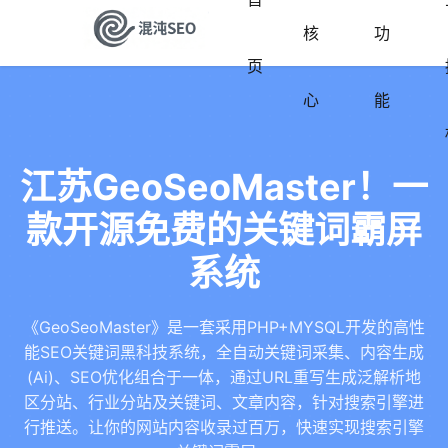
核
功
页
心
能
江苏GeoSeoMaster！一
款开源免费的关键词霸屏
系统
《GeoSeoMaster》是一套采用PHP+MYSQL开发的高性
能SEO关键词黑科技系统，全自动关键词采集、内容生成
(Ai)、SEO优化组合于一体，通过URL重写生成泛解析地
区分站、行业分站及关键词、文章内容，针对搜索引擎进
行推送。让你的网站内容收录过百万，快速实现搜索引擎