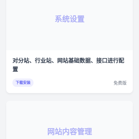
系统设置
对分站、行业站、网站基础数据、接口进行配
置
免费版
下载安装
网站内容管理