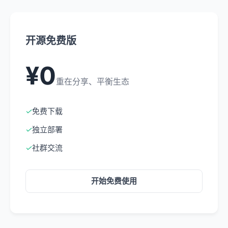
开源免费版
¥0
重在分享、平衡生态
✓
免费下载
✓
独立部署
✓
社群交流
开始免费使用