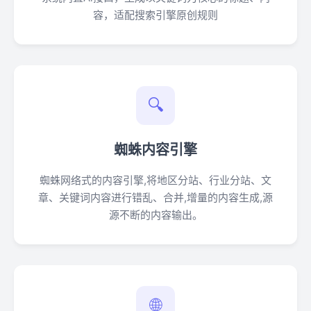
容，适配搜索引擎原创规则
🔍
蜘蛛内容引擎
蜘蛛网络式的内容引擎,将地区分站、行业分站、文
章、关键词内容进行错乱、合并,增量的内容生成,源
源不断的内容输出。
🌐