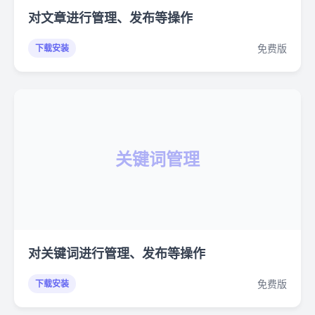
对文章进行管理、发布等操作
免费版
下载安装
关键词管理
对关键词进行管理、发布等操作
免费版
下载安装