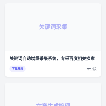
关键词采集
关键词自动增量采集系统，专采百度相关搜索
专业版
下载安装