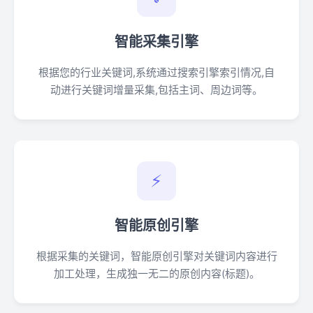
智能采集引擎
根据您的行业关键词,系统通过搜索引擎索引情况,自
动进行关键词增量采集,包括主词、周边词等。
⚡
智能原创引擎
根据采集的关键词，智能原创引擎对关键词内容进行
加工处理，生成独一无二的原创内容(标题)。