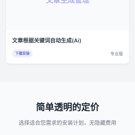
文章生成管理
文章根据关键词自动生成(Ai)
专业版
下载安装
简单透明的定价
选择适合您需求的安装计划，无隐藏费用