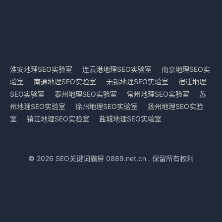
淮安地理SEO实验室
连云港地理SEO实验室
南京地理SEO实
验室
南通地理SEO实验室
无锡地理SEO实验室
宿迁地理
SEO实验室
泰州地理SEO实验室
常州地理SEO实验室
苏
州地理SEO实验室
徐州地理SEO实验室
扬州地理SEO实验
室
镇江地理SEO实验室
盐城地理SEO实验室
© 2026 SEO关键词霸屏 0889.net.cn . 保留所有权利