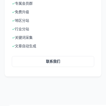
✓
专属会员群
✓
免费升级
✓
地区分站
✓
行业分站
✓
关键词采集
✓
文章自动生成
联系我们