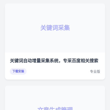
关键词采集
关键词自动增量采集系统，专采百度相关搜索
专业版
下载安装