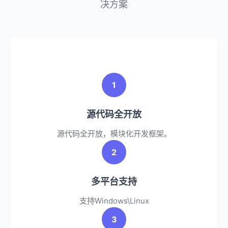
决方案
1
源代码全开放
源代码全开放，模块化开发框架。
2
多平台支持
支持Windows\Linux
3