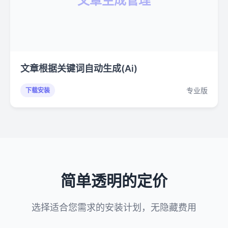
文章生成管理
文章根据关键词自动生成(Ai)
专业版
下载安装
简单透明的定价
选择适合您需求的安装计划，无隐藏费用