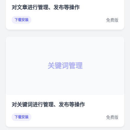
对文章进行管理、发布等操作
免费版
下载安装
关键词管理
对关键词进行管理、发布等操作
免费版
下载安装