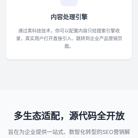
内容处理引擎
通过黑科技技术，你可以配置内容只给搜索引擎收
录，真实用户打开直接引入、跳转到企业产品营销页
面。
多生态适配，源代码全开放
旨在为企业提供一站式、数智化转型的SEO营销解