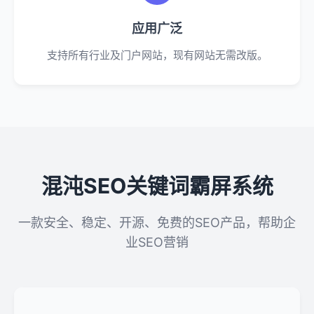
应用广泛
支持所有行业及门户网站，现有网站无需改版。
混沌SEO关键词霸屏系统
一款安全、稳定、开源、免费的SEO产品，帮助企
业SEO营销