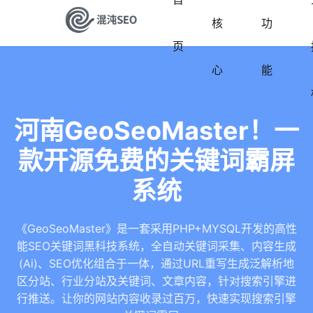
核
功
页
心
能
河南GeoSeoMaster！一
款开源免费的关键词霸屏
系统
《GeoSeoMaster》是一套采用PHP+MYSQL开发的高性
能SEO关键词黑科技系统，全自动关键词采集、内容生成
(Ai)、SEO优化组合于一体，通过URL重写生成泛解析地
区分站、行业分站及关键词、文章内容，针对搜索引擎进
行推送。让你的网站内容收录过百万，快速实现搜索引擎