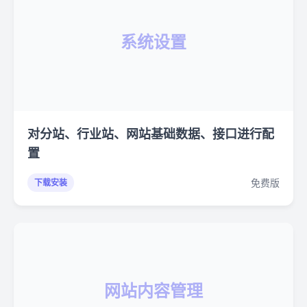
系统设置
对分站、行业站、网站基础数据、接口进行配
置
免费版
下载安装
网站内容管理