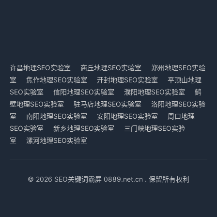
许昌地理SEO实验室
商丘地理SEO实验室
郑州地理SEO实验
室
焦作地理SEO实验室
开封地理SEO实验室
平顶山地理
SEO实验室
信阳地理SEO实验室
濮阳地理SEO实验室
鹤
壁地理SEO实验室
驻马店地理SEO实验室
洛阳地理SEO实验
室
南阳地理SEO实验室
安阳地理SEO实验室
周口地理
SEO实验室
新乡地理SEO实验室
三门峡地理SEO实验
室
漯河地理SEO实验室
© 2026 SEO关键词霸屏 0889.net.cn . 保留所有权利