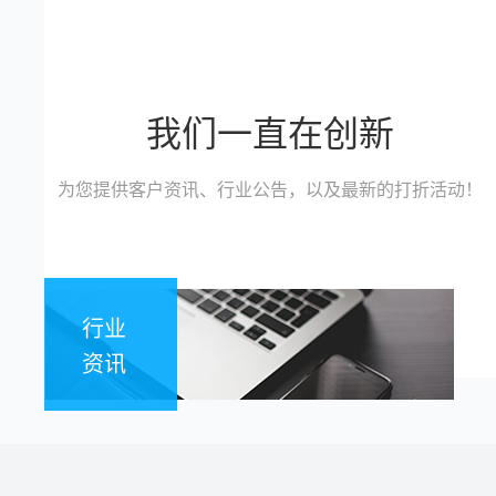
我们一直在创新
为您提供客户资讯、行业公告，以及最新的打折活动！
行业
资讯