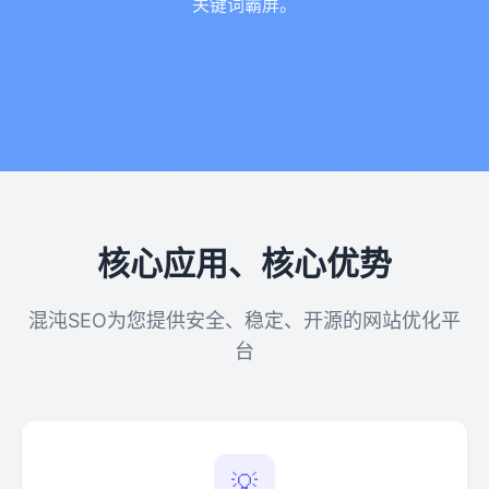
关键词霸屏。
核心应用、核心优势
混沌SEO为您提供安全、稳定、开源的网站优化平
台
💡