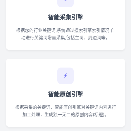
智能采集引擎
根据您的行业关键词,系统通过搜索引擎索引情况,自
动进行关键词增量采集,包括主词、周边词等。
⚡
智能原创引擎
根据采集的关键词，智能原创引擎对关键词内容进行
加工处理，生成独一无二的原创内容(标题)。