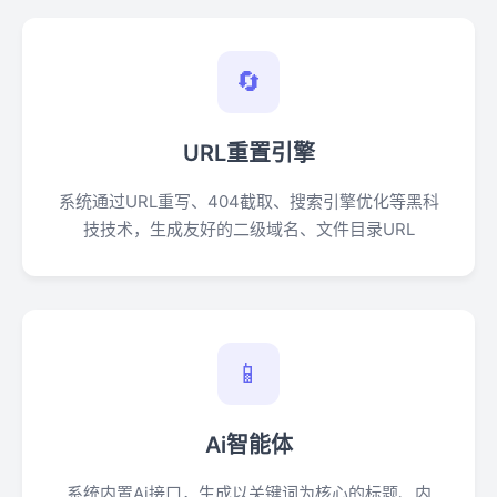
🔄
URL重置引擎
系统通过URL重写、404截取、搜索引擎优化等黑科
技技术，生成友好的二级域名、文件目录URL
📱
Ai智能体
系统内置Ai接口，生成以关键词为核心的标题、内