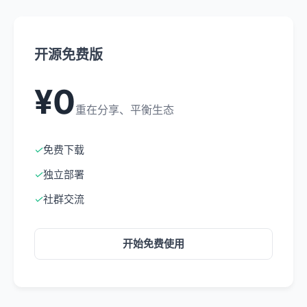
开源免费版
¥0
重在分享、平衡生态
✓
免费下载
✓
独立部署
✓
社群交流
开始免费使用