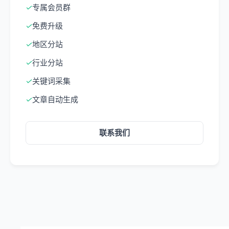
✓
专属会员群
✓
免费升级
✓
地区分站
✓
行业分站
✓
关键词采集
✓
文章自动生成
联系我们