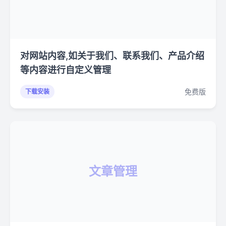
对网站内容,如关于我们、联系我们、产品介绍
等内容进行自定义管理
免费版
下载安装
文章管理