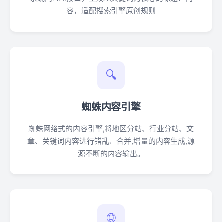
容，适配搜索引擎原创规则
🔍
蜘蛛内容引擎
蜘蛛网络式的内容引擎,将地区分站、行业分站、文
章、关键词内容进行错乱、合并,增量的内容生成,源
源不断的内容输出。
🌐