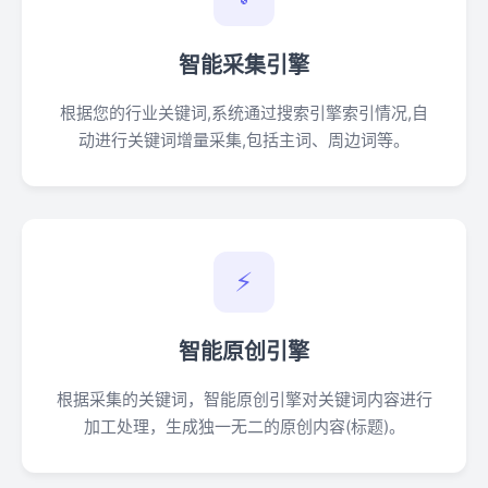
智能采集引擎
根据您的行业关键词,系统通过搜索引擎索引情况,自
动进行关键词增量采集,包括主词、周边词等。
⚡
智能原创引擎
根据采集的关键词，智能原创引擎对关键词内容进行
加工处理，生成独一无二的原创内容(标题)。