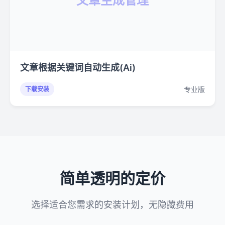
文章生成管理
文章根据关键词自动生成(Ai)
专业版
下载安装
简单透明的定价
选择适合您需求的安装计划，无隐藏费用