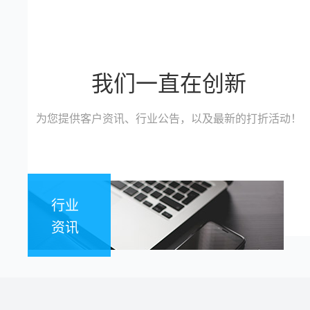
我们一直在创新
为您提供客户资讯、行业公告，以及最新的打折活动！
行业
资讯