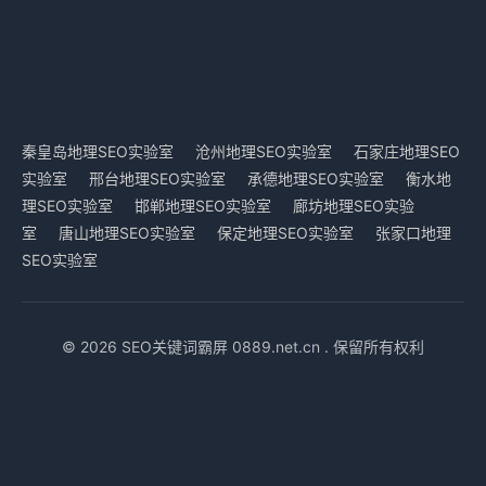
秦皇岛地理SEO实验室
沧州地理SEO实验室
石家庄地理SEO
实验室
邢台地理SEO实验室
承德地理SEO实验室
衡水地
理SEO实验室
邯郸地理SEO实验室
廊坊地理SEO实验
室
唐山地理SEO实验室
保定地理SEO实验室
张家口地理
SEO实验室
© 2026 SEO关键词霸屏 0889.net.cn . 保留所有权利