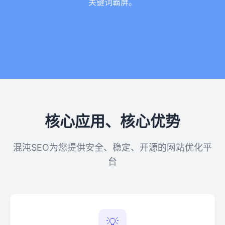
关键词霸屏。
核心应用、核心优势
混沌SEO为您提供安全、稳定、开源的网站优化平
台
💡