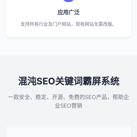
应用广泛
支持所有行业及门户网站，现有网站无需改版。
混沌SEO关键词霸屏系统
一款安全、稳定、开源、免费的SEO产品，帮助企
业SEO营销