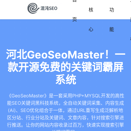
核
功
页
心
能
河北GeoSeoMaster！一
款开源免费的关键词霸屏
系统
《GeoSeoMaster》是一套采用PHP+MYSQL开发的高性
能SEO关键词黑科技系统，全自动关键词采集、内容生成
(Ai)、SEO优化组合于一体，通过URL重写生成泛解析地
区分站、行业分站及关键词、文章内容，针对搜索引擎进
行推送。让你的网站内容收录过百万，快速实现搜索引擎