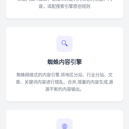
容，适配搜索引擎原创规则
🔍
蜘蛛内容引擎
蜘蛛网络式的内容引擎,将地区分站、行业分站、文
章、关键词内容进行错乱、合并,增量的内容生成,源
源不断的内容输出。
🌐