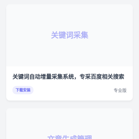
关键词采集
关键词自动增量采集系统，专采百度相关搜索
专业版
下载安装