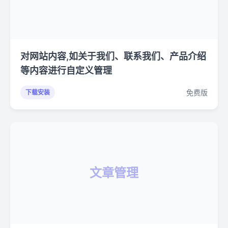
对网站内容,如关于我们、联系我们、产品介绍
等内容进行自定义管理
免费版
下载安装
文章管理