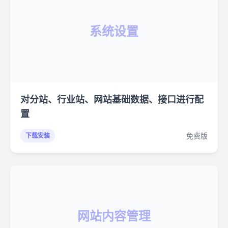
系统设置
对分站、行业站、网站基础数据、接口进行配
置
免费版
下载安装
网站内容管理