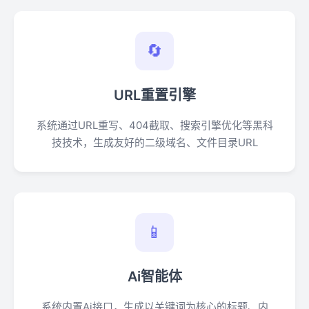
🔄
URL重置引擎
系统通过URL重写、404截取、搜索引擎优化等黑科
技技术，生成友好的二级域名、文件目录URL
📱
Ai智能体
系统内置Ai接口，生成以关键词为核心的标题、内