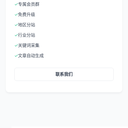
✓
专属会员群
✓
免费升级
✓
地区分站
✓
行业分站
✓
关键词采集
✓
文章自动生成
联系我们