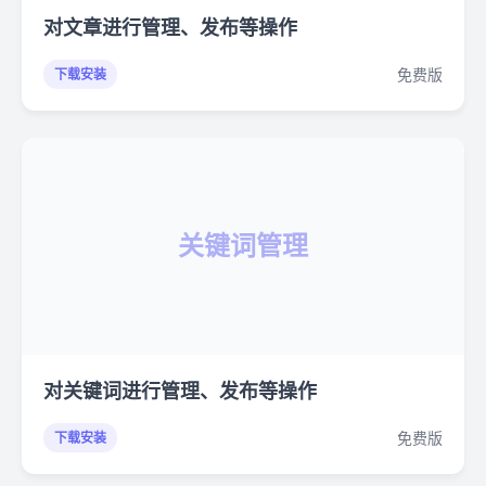
对文章进行管理、发布等操作
免费版
下载安装
关键词管理
对关键词进行管理、发布等操作
免费版
下载安装