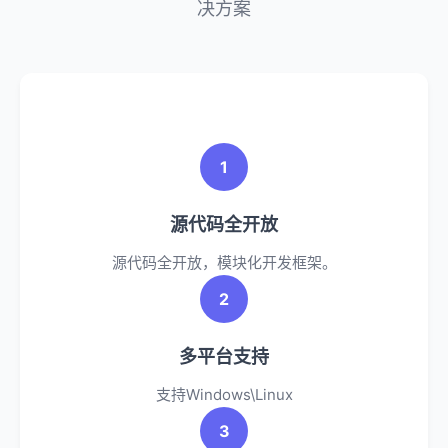
决方案
1
源代码全开放
源代码全开放，模块化开发框架。
2
多平台支持
支持Windows\Linux
3