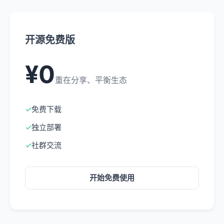
开源免费版
¥0
重在分享、平衡生态
✓
免费下载
✓
独立部署
✓
社群交流
开始免费使用