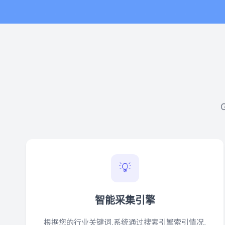
💡
智能采集引擎
根据您的行业关键词,系统通过搜索引擎索引情况,