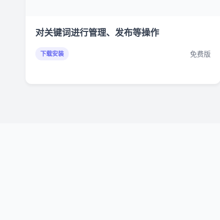
对关键词进行管理、发布等操作
免费版
下载安装