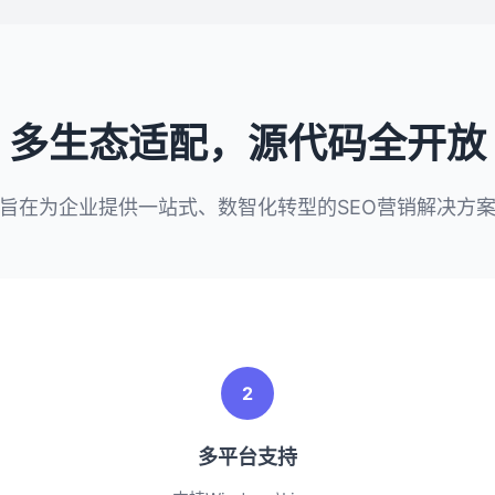
多生态适配，源代码全开放
旨在为企业提供一站式、数智化转型的SEO营销解决方
2
多平台支持