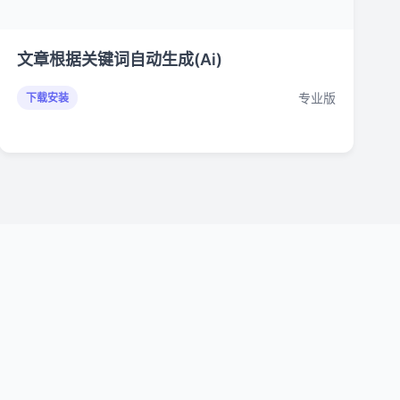
文章根据关键词自动生成(Ai)
专业版
下载安装