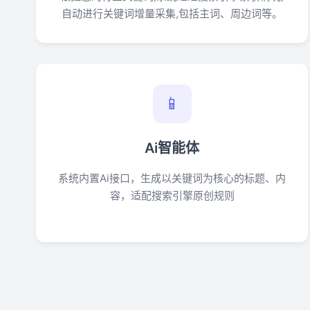
自动进行关键词增量采集,包括主词、周边词等。
📱
Ai智能体
系统内置Ai接口，生成以关键词为核心的标题、内
容，适配搜索引擎原创规则