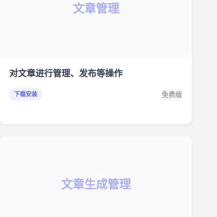
文章管理
对文章进行管理、发布等操作
免费版
下载安装
文章生成管理