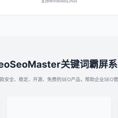
支持Windows\Linux
eoSeoMaster关键词霸屏
款安全、稳定、开源、免费的SEO产品，帮助企业SEO