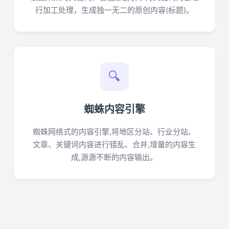
行加工处理，生成独一无二的原创内容(标题)。
🔍
蜘蛛内容引擎
蜘蛛网络式的内容引擎,将地区分站、行业分站、
文章、关键词内容进行错乱、合并,增量的内容生
成,源源不断的内容输出。