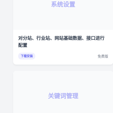
系统设置
对分站、行业站、网站基础数据、接口进行
配置
免费版
下载安装
关键词管理