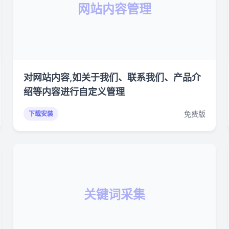
网站内容管理
对网站内容,如关于我们、联系我们、产品介
绍等内容进行自定义管理
免费版
下载安装
关键词采集