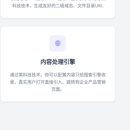
科技技术，生成友好的二级域名、文件目录URL
🌐
内容处理引擎
通过黑科技技术，你可以配置内容只给搜索引擎收
录，真实用户打开直接引入、跳转到企业产品营销
页面。