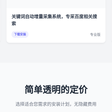
关键词自动增量采集系统，专采百度相关搜
索
专业版
下载安装
简单透明的定价
选择适合您需求的安装计划，无隐藏费用