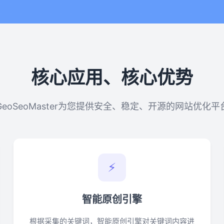
核心应用、核心优势
GeoSeoMaster为您提供安全、稳定、开源的网站优化平
⚡
智能原创引擎
根据采集的关键词，智能原创引擎对关键词内容进