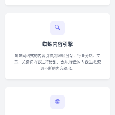
🔍
蜘蛛内容引擎
蜘蛛网络式的内容引擎,将地区分站、行业分站、文
章、关键词内容进行错乱、合并,增量的内容生成,源
源不断的内容输出。
🌐