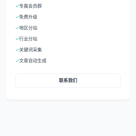
✓
专属会员群
✓
免费升级
✓
地区分站
✓
行业分站
✓
关键词采集
✓
文章自动生成
联系我们