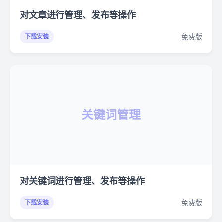
对文章进行管理、发布等操作
免费版
下载安装
关键词管理
对关键词进行管理、发布等操作
免费版
下载安装