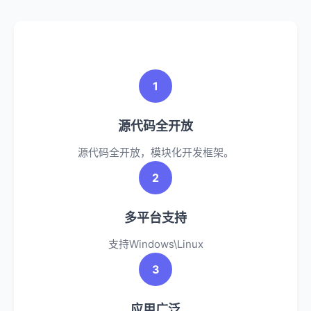
1
源代码全开放
源代码全开放，模块化开发框架。
2
多平台支持
支持Windows\Linux
3
应用广泛