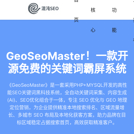
核
功
页
心
能
GeoSeoMaster！一款开
源免费的关键词霸屏系统
《GeoSeoMaster》是一套采用PHP+MYSQL开发的高性
能SEO关键词黑科技系统，全自动关键词采集、内容生成
(Ai)、SEO优化组合于一体，专注 SEO 优化与 GEO 地理
定位营销，为企业提供精准本地搜索排名、区域流量增
长、多城市 SEO 布局及本地化获客方案，助力品牌在目
标区域稳定占据搜索首页，高效获取精准客户。