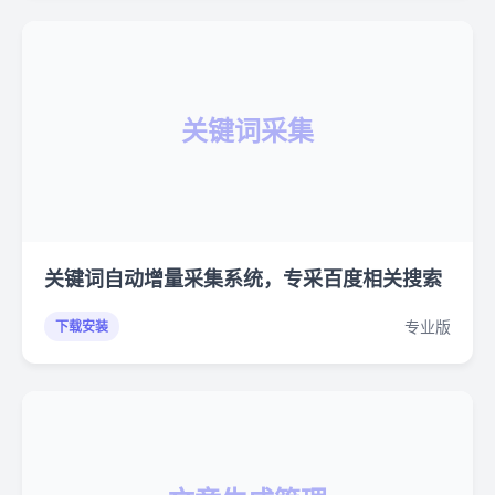
关键词采集
关键词自动增量采集系统，专采百度相关搜索
专业版
下载安装