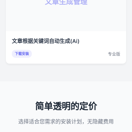
文章生成管理
文章根据关键词自动生成(Ai)
专业版
下载安装
简单透明的定价
选择适合您需求的安装计划，无隐藏费用