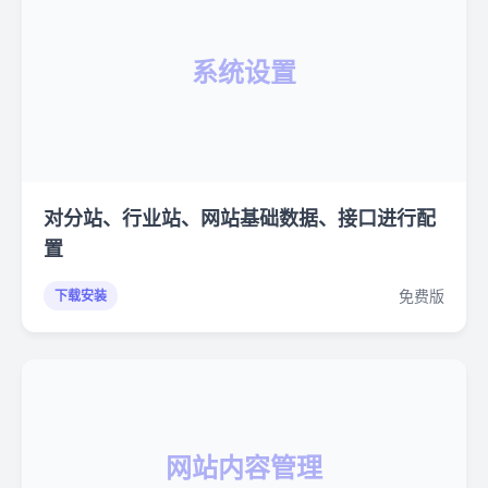
系统设置
对分站、行业站、网站基础数据、接口进行配
置
免费版
下载安装
网站内容管理