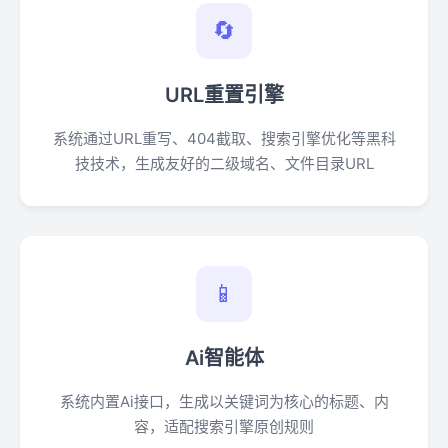
🔄
URL重置引擎
系统通过URL重写、404截取、搜索引擎优化等黑科
技技术，生成友好的二级域名、文件目录URL
📱
Ai智能体
系统内置Ai接口，生成以关键词为核心的标题、内
容，适配搜索引擎原创规则