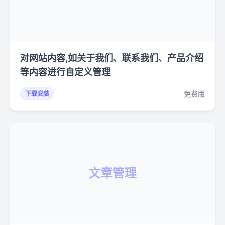
对网站内容,如关于我们、联系我们、产品介绍
等内容进行自定义管理
免费版
下载安装
文章管理