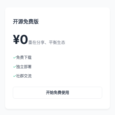
开源免费版
¥0
重在分享、平衡生态
✓
免费下载
✓
独立部署
✓
社群交流
开始免费使用