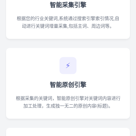
智能采集引擎
根据您的行业关键词,系统通过搜索引擎索引情况,自
动进行关键词增量采集,包括主词、周边词等。
⚡
智能原创引擎
根据采集的关键词，智能原创引擎对关键词内容进行
加工处理，生成独一无二的原创内容(标题)。