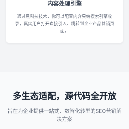
内容处理引擎
通过黑科技技术，你可以配置内容只给搜索引擎收
录，真实用户打开直接引入、跳转到企业产品营销页
面。
多生态适配，源代码全开放
旨在为企业提供一站式、数智化转型的SEO营销解
决方案