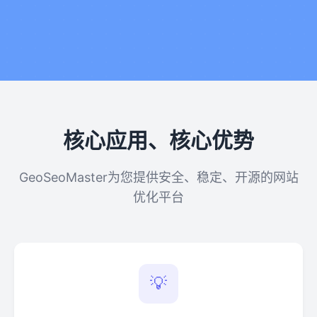
核心应用、核心优势
GeoSeoMaster为您提供安全、稳定、开源的网站
优化平台
💡