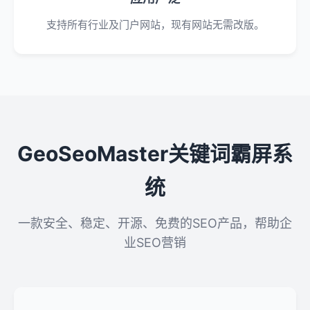
支持所有行业及门户网站，现有网站无需改版。
GeoSeoMaster关键词霸屏系
统
一款安全、稳定、开源、免费的SEO产品，帮助企
业SEO营销