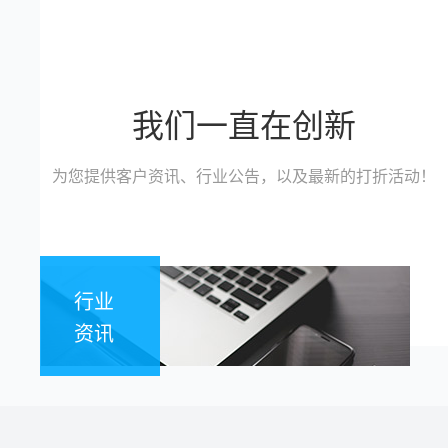
我们一直在创新
为您提供客户资讯、行业公告，以及最新的打折活动！
行业
资讯